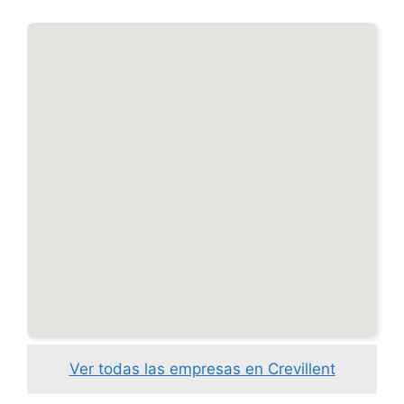
Ver todas las empresas en Crevillent