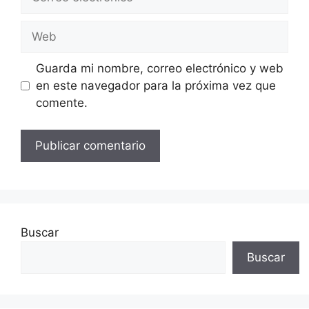
electrónico
Web
Guarda mi nombre, correo electrónico y web
en este navegador para la próxima vez que
comente.
Buscar
Buscar