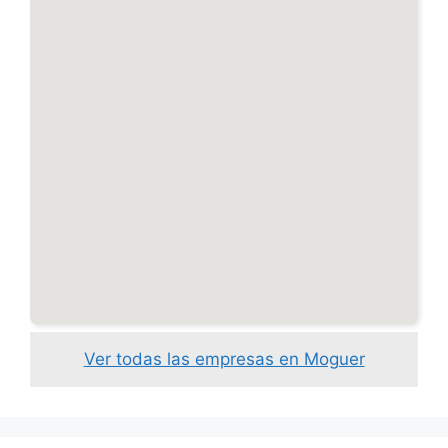
Ver todas las empresas en Moguer