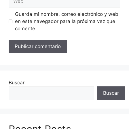
Guarda mi nombre, correo electrónico y web
en este navegador para la próxima vez que
comente.
Buscar
Buscar
Recent Posts