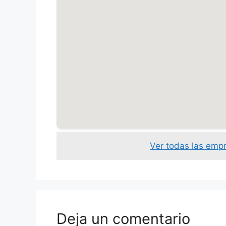
Ver todas las emp
Deja un comentario