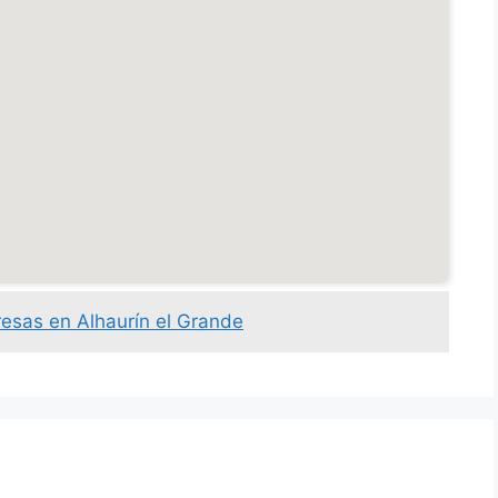
resas en Alhaurín el Grande