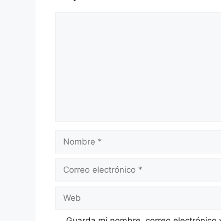
Comentario
Nombre
Correo
electrónico
Web
Guarda mi nombre, correo electrónico 