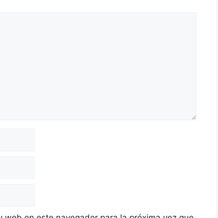
y web en este navegador para la próxima vez que