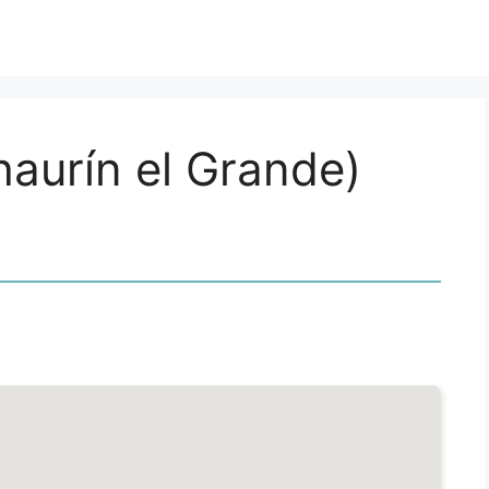
haurín el Grande)