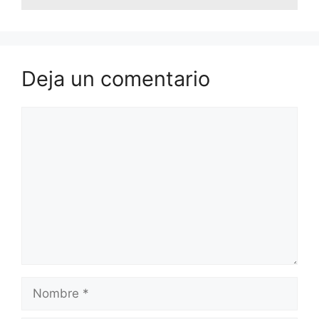
Deja un comentario
Comentario
Nombre