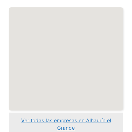
Ver todas las empresas en Alhaurín el
Grande