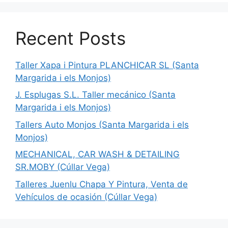
Recent Posts
Taller Xapa i Pintura PLANCHICAR SL (Santa
Margarida i els Monjos)
J. Esplugas S.L. Taller mecánico (Santa
Margarida i els Monjos)
Tallers Auto Monjos (Santa Margarida i els
Monjos)
MECHANICAL, CAR WASH & DETAILING
SR.MOBY (Cúllar Vega)
Talleres Juenlu Chapa Y Pintura, Venta de
Vehículos de ocasión (Cúllar Vega)