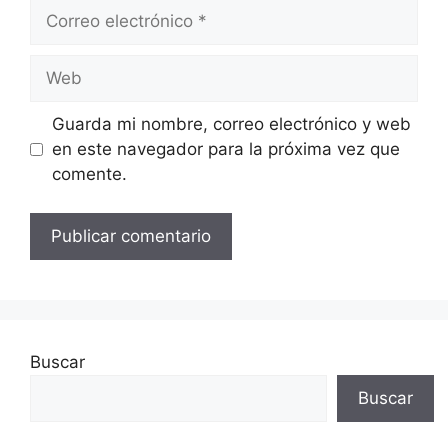
Correo
electrónico
Web
Guarda mi nombre, correo electrónico y web
en este navegador para la próxima vez que
comente.
Buscar
Buscar