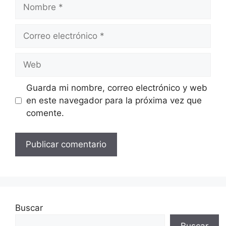
Nombre
Correo
electrónico
Web
Guarda mi nombre, correo electrónico y web
en este navegador para la próxima vez que
comente.
Buscar
Buscar