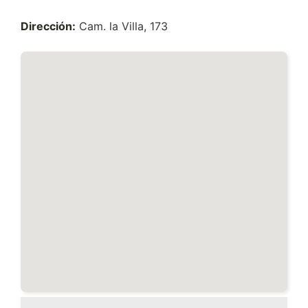
Dirección:
Cam. la Villa, 173