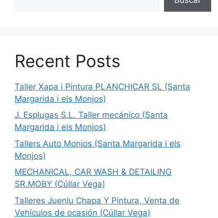
Recent Posts
Taller Xapa i Pintura PLANCHICAR SL (Santa
Margarida i els Monjos)
J. Esplugas S.L. Taller mecánico (Santa
Margarida i els Monjos)
Tallers Auto Monjos (Santa Margarida i els
Monjos)
MECHANICAL, CAR WASH & DETAILING
SR.MOBY (Cúllar Vega)
Talleres Juenlu Chapa Y Pintura, Venta de
Vehículos de ocasión (Cúllar Vega)