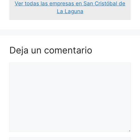
Ver todas las empresas en San Cristóbal de
La Laguna
Deja un comentario
Comentario