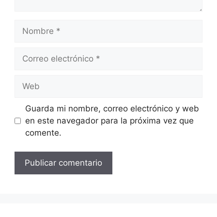
Nombre
Correo
electrónico
Web
Guarda mi nombre, correo electrónico y web
en este navegador para la próxima vez que
comente.