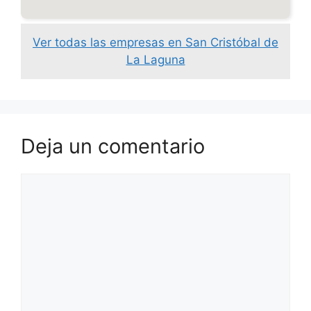
Ver todas las empresas en San Cristóbal de
La Laguna
Deja un comentario
Comentario