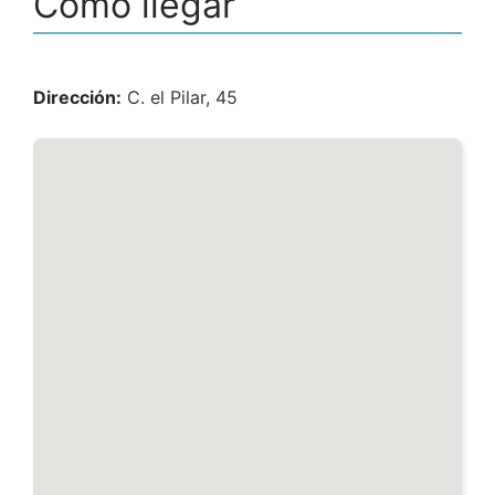
Cómo llegar
Dirección:
C. el Pilar, 45