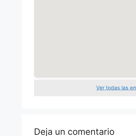
Ver todas las 
Deja un comentario