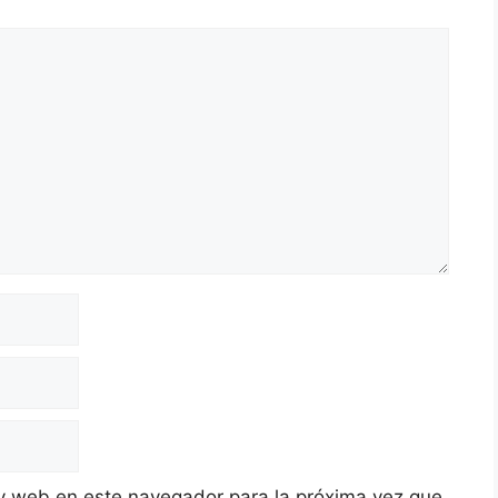
y web en este navegador para la próxima vez que