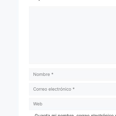
Comentario
Nombre
Correo
electrónico
Web
Guarda mi nombre, correo electrónico 