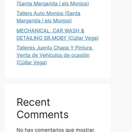
(Santa Margarida i els Monjos)
Tallers Auto Monjos (Santa
Margarida i els Monjos)
MECHANICAL, CAR WASH &
DETAILING SR.MOBY (Cúllar Vega)
Talleres Juenlu Chapa Y Pintura,
Venta de Vehículos de ocasión
(Cúllar Vega)
Recent
Comments
No hay comentarios que mostrar.