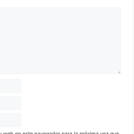
y web en este navegador para la próxima vez que