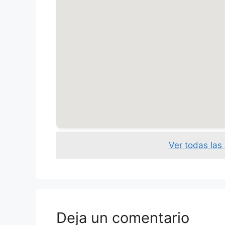
Ver todas las
Deja un comentario