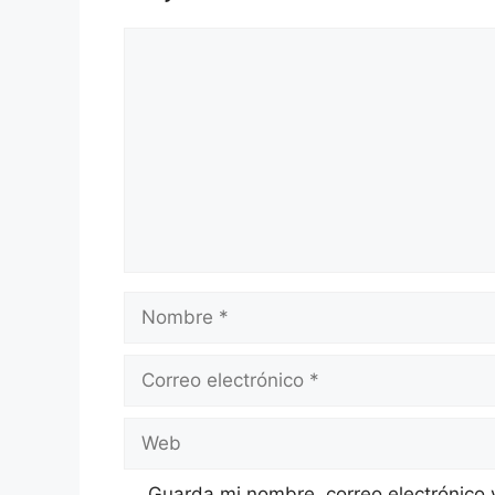
Comentario
Nombre
Correo
electrónico
Web
Guarda mi nombre, correo electrónico 