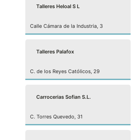
Talleres Heloal S L
Calle Cámara de la Industria, 3
Talleres Palafox
C. de los Reyes Católicos, 29
Carrocerias Sofian S.L.
C. Torres Quevedo, 31