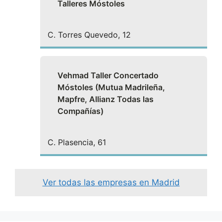
Talleres Móstoles
C. Torres Quevedo, 12
Vehmad Taller Concertado
Móstoles (Mutua Madrileña,
Mapfre, Allianz Todas las
Compañías)
C. Plasencia, 61
Ver todas las empresas en Madrid