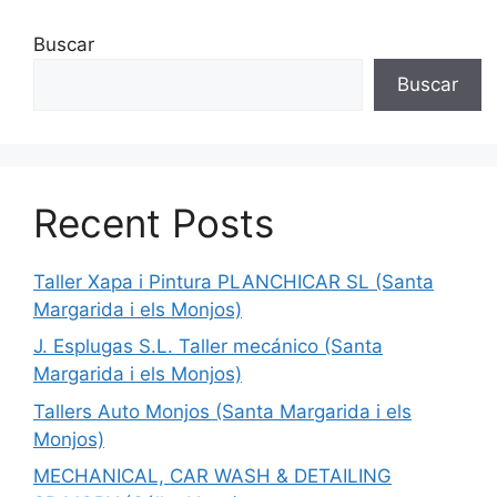
Buscar
Buscar
Recent Posts
Taller Xapa i Pintura PLANCHICAR SL (Santa
Margarida i els Monjos)
J. Esplugas S.L. Taller mecánico (Santa
Margarida i els Monjos)
Tallers Auto Monjos (Santa Margarida i els
Monjos)
MECHANICAL, CAR WASH & DETAILING