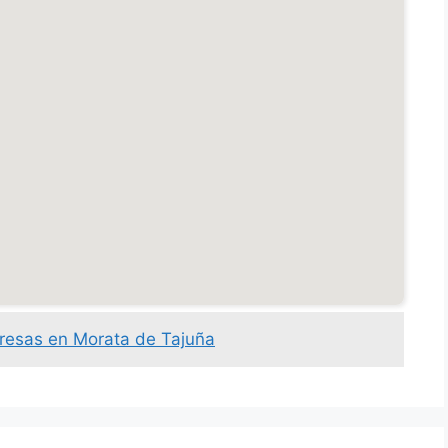
resas en Morata de Tajuña