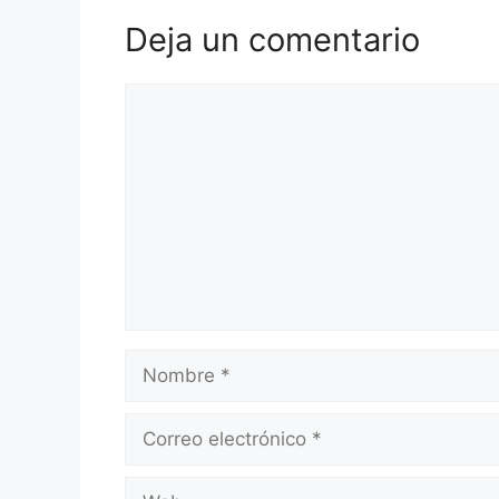
Deja un comentario
Comentario
Nombre
Correo
electrónico
Web