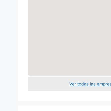
Ver todas las empre