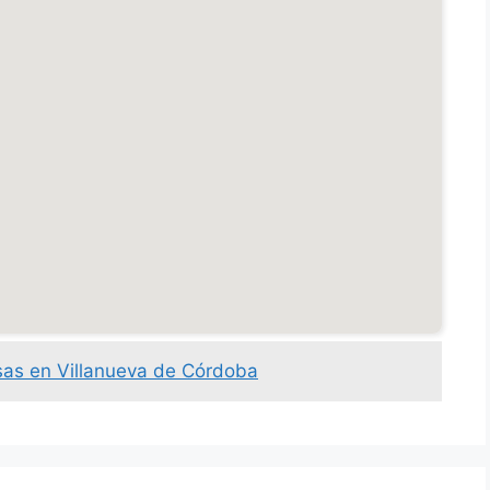
sas en Villanueva de Córdoba