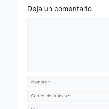
Deja un comentario
Comentario
Nombre
Correo
electrónico
Web