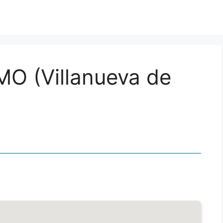
O (Villanueva de