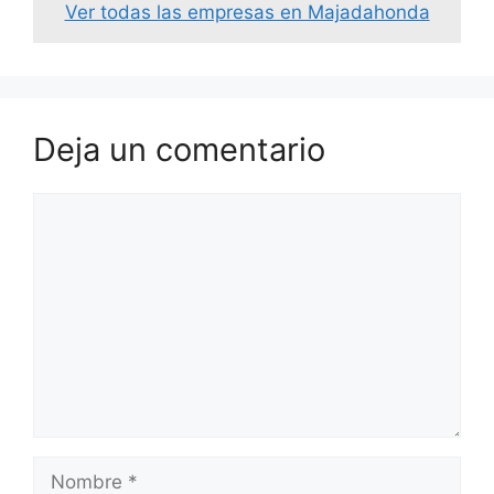
Ver todas las empresas en Majadahonda
Deja un comentario
Comentario
Nombre