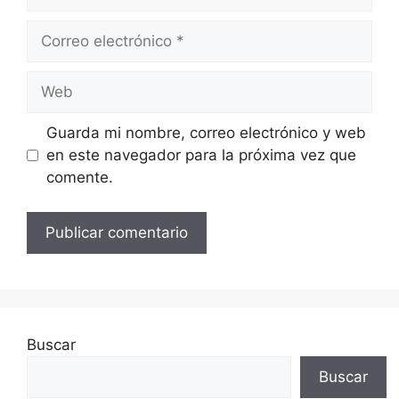
Correo
electrónico
Web
Guarda mi nombre, correo electrónico y web
en este navegador para la próxima vez que
comente.
Buscar
Buscar