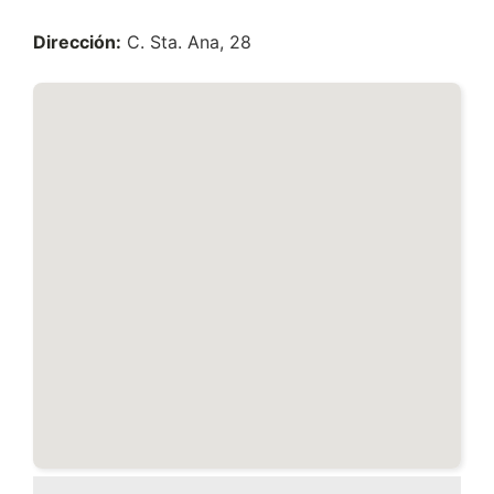
Dirección:
C. Sta. Ana, 28