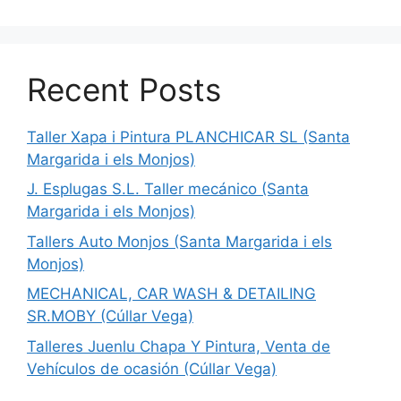
Recent Posts
Taller Xapa i Pintura PLANCHICAR SL (Santa
Margarida i els Monjos)
J. Esplugas S.L. Taller mecánico (Santa
Margarida i els Monjos)
Tallers Auto Monjos (Santa Margarida i els
Monjos)
MECHANICAL, CAR WASH & DETAILING
SR.MOBY (Cúllar Vega)
Talleres Juenlu Chapa Y Pintura, Venta de
Vehículos de ocasión (Cúllar Vega)