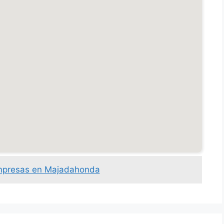
empresas en Majadahonda