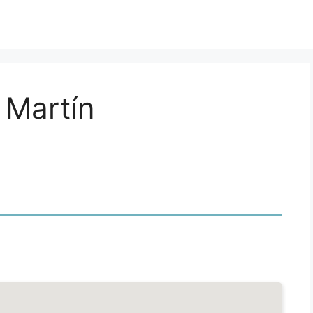
 Martín