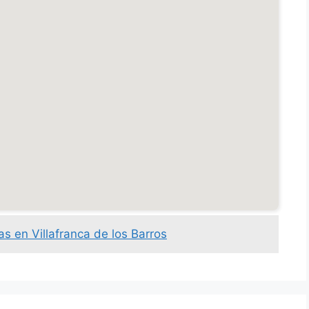
s en Villafranca de los Barros