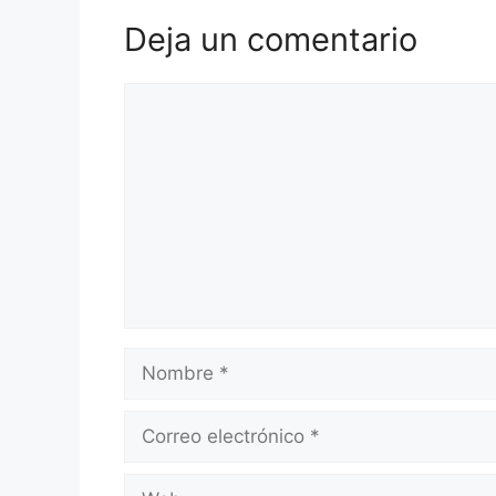
Deja un comentario
Comentario
Nombre
Correo
electrónico
Web