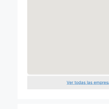
Ver todas las empresa