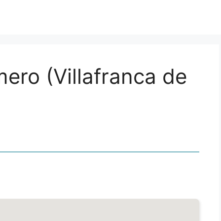
mero (Villafranca de