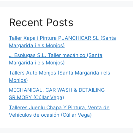
Recent Posts
Taller Xapa i Pintura PLANCHICAR SL (Santa
Margarida i els Monjos)
J. Esplugas S.L. Taller mecánico (Santa
Margarida i els Monjos)
Tallers Auto Monjos (Santa Margarida i els
Monjos)
MECHANICAL, CAR WASH & DETAILING
SR.MOBY (Cúllar Vega)
Talleres Juenlu Chapa Y Pintura, Venta de
Vehículos de ocasión (Cúllar Vega)