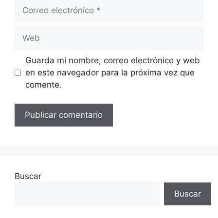
Correo
electrónico
Web
Guarda mi nombre, correo electrónico y web
en este navegador para la próxima vez que
comente.
Buscar
Buscar