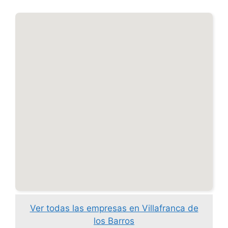
Ver todas las empresas en Villafranca de
los Barros