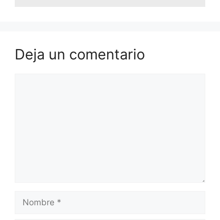
Deja un comentario
Comentario
Nombre