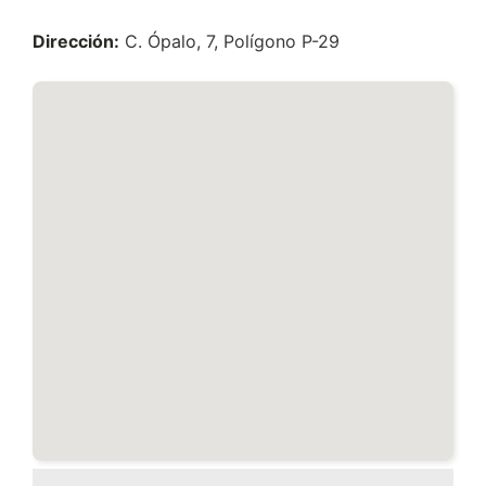
Dirección:
C. Ópalo, 7, Polígono P-29