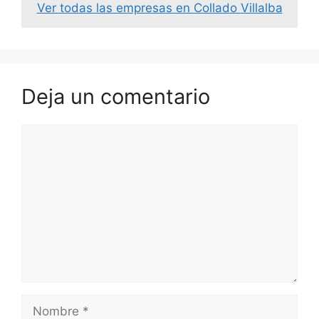
Ver todas las empresas en Collado Villalba
Deja un comentario
Comentario
Nombre