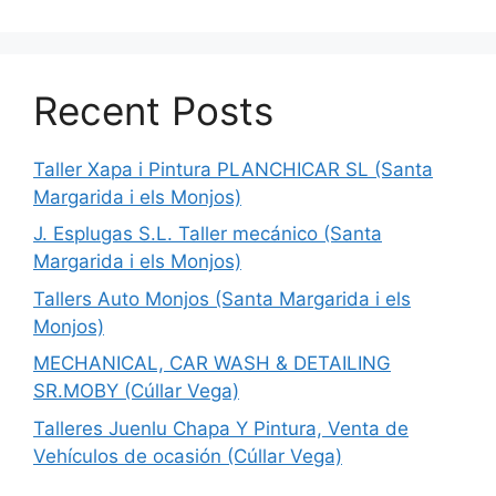
Recent Posts
Taller Xapa i Pintura PLANCHICAR SL (Santa
Margarida i els Monjos)
J. Esplugas S.L. Taller mecánico (Santa
Margarida i els Monjos)
Tallers Auto Monjos (Santa Margarida i els
Monjos)
MECHANICAL, CAR WASH & DETAILING
SR.MOBY (Cúllar Vega)
Talleres Juenlu Chapa Y Pintura, Venta de
Vehículos de ocasión (Cúllar Vega)