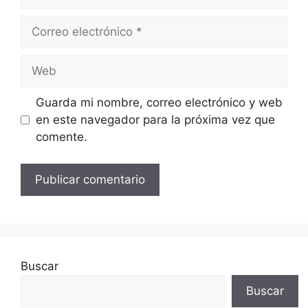
Correo
electrónico
Web
Guarda mi nombre, correo electrónico y web
en este navegador para la próxima vez que
comente.
Buscar
Buscar