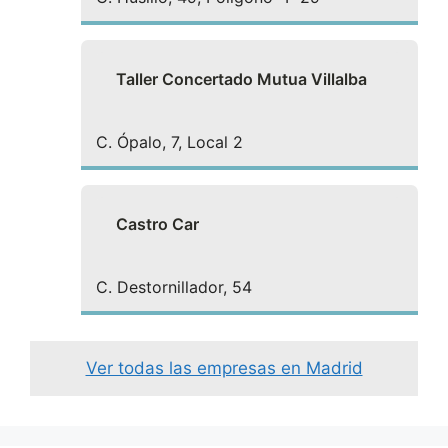
Taller Concertado Mutua Villalba
C. Ópalo, 7, Local 2
Castro Car
C. Destornillador, 54
Ver todas las empresas en Madrid