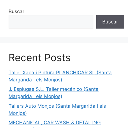
Buscar
Buscar
Recent Posts
Taller Xapa i Pintura PLANCHICAR SL (Santa
Margarida i els Monjos)
J. Esplugas S.L. Taller mecánico (Santa
Margarida i els Monjos)
Tallers Auto Monjos (Santa Margarida i els
Monjos)
MECHANICAL, CAR WASH & DETAILING