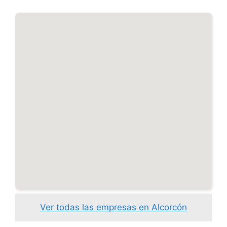
Ver todas las empresas en Alcorcón