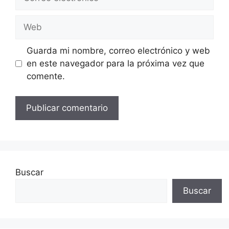
electrónico
Web
Guarda mi nombre, correo electrónico y web
en este navegador para la próxima vez que
comente.
Buscar
Buscar