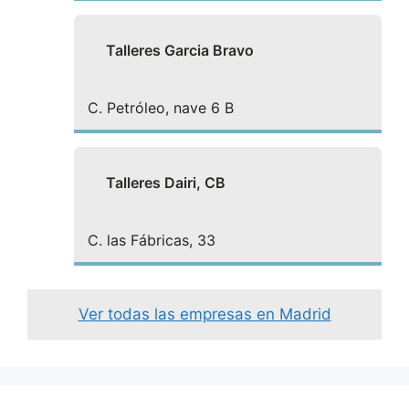
Talleres Garcia Bravo
C. Petróleo, nave 6 B
Talleres Dairi, CB
C. las Fábricas, 33
Ver todas las empresas en Madrid