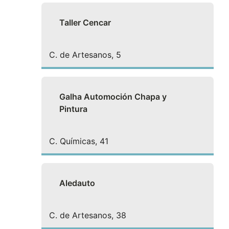
Taller Cencar
C. de Artesanos, 5
Galha Automoción Chapa y
Pintura
C. Químicas, 41
Aledauto
C. de Artesanos, 38