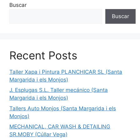
Buscar
Buscar
Recent Posts
Taller Xapa i Pintura PLANCHICAR SL (Santa
Margarida i els Monjos)
J. Esplugas S.L. Taller mecánico (Santa
Margarida i els Monjos)
Tallers Auto Monjos (Santa Margarida i els
Monjos)
MECHANICAL, CAR WASH & DETAILING
SR.MOBY (Cúllar Vega)