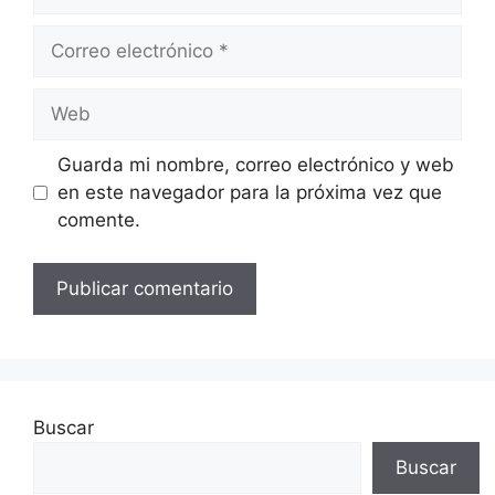
Correo
electrónico
Web
Guarda mi nombre, correo electrónico y web
en este navegador para la próxima vez que
comente.
Buscar
Buscar