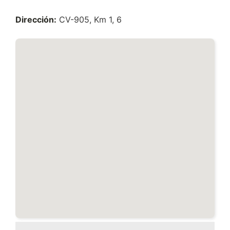
Dirección:
CV-905, Km 1, 6