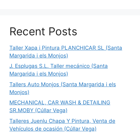
Recent Posts
Taller Xapa i Pintura PLANCHICAR SL (Santa
Margarida i els Monjos)
J. Esplugas S.L. Taller mecánico (Santa
Margarida i els Monjos)
Tallers Auto Monjos (Santa Margarida i els
Monjos)
MECHANICAL, CAR WASH & DETAILING
SR.MOBY (Cúllar Vega)
Talleres Juenlu Chapa Y Pintura, Venta de
Vehículos de ocasión (Cúllar Vega)