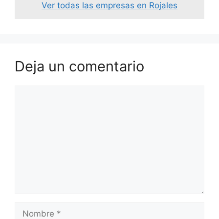
Ver todas las empresas en Rojales
Deja un comentario
Comentario
Nombre