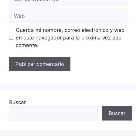
electrónico
Web
Guarda mi nombre, correo electrónico y web
en este navegador para la próxima vez que
comente.
Buscar
Buscar