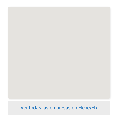
Ver todas las empresas en Elche/Elx