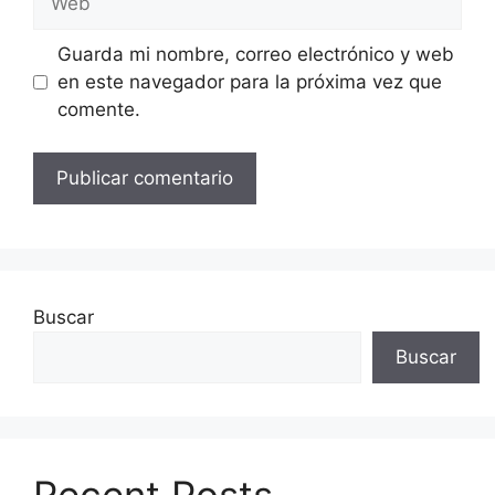
Guarda mi nombre, correo electrónico y web
en este navegador para la próxima vez que
comente.
Buscar
Buscar
Recent Posts