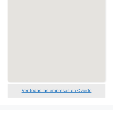
Ver todas las empresas en Oviedo