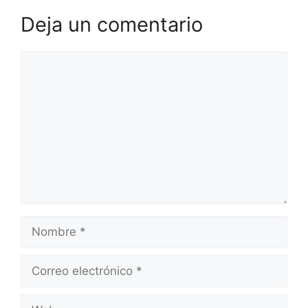
Deja un comentario
Comentario
Nombre
Correo
electrónico
Web