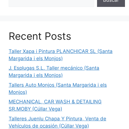
Recent Posts
Taller Xapa i Pintura PLANCHICAR SL (Santa
Margarida i els Monjos)
J. Esplugas S.L. Taller mecánico (Santa
Margarida i els Monjos)
Tallers Auto Monjos (Santa Margarida i els
Monjos)
MECHANICAL, CAR WASH & DETAILING
SR.MOBY (Cúllar Vega)
Talleres Juenlu Chapa Y Pintura, Venta de
Vehículos de ocasión (Cúllar Vega)