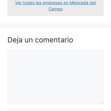
Ver todas las empresas en Mejorada del
Campo
Deja un comentario
Comentario