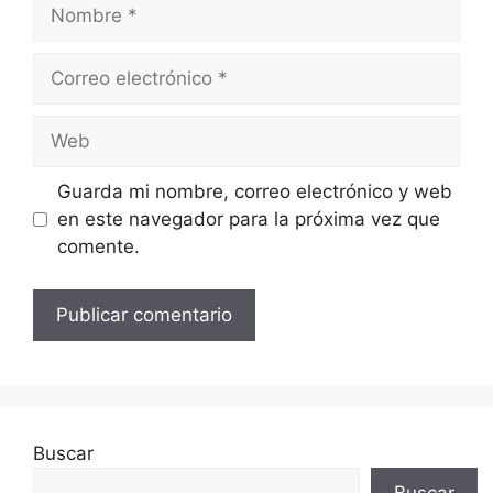
Nombre
Correo
electrónico
Web
Guarda mi nombre, correo electrónico y web
en este navegador para la próxima vez que
comente.
Buscar
Buscar