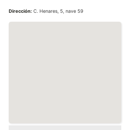
Dirección:
C. Henares, 5, nave 59