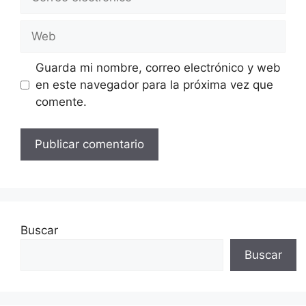
electrónico
Web
Guarda mi nombre, correo electrónico y web
en este navegador para la próxima vez que
comente.
Buscar
Buscar