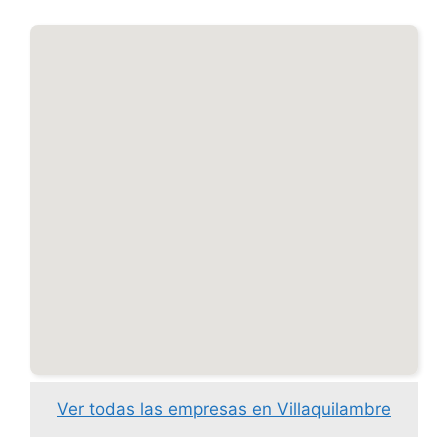
Ver todas las empresas en Villaquilambre