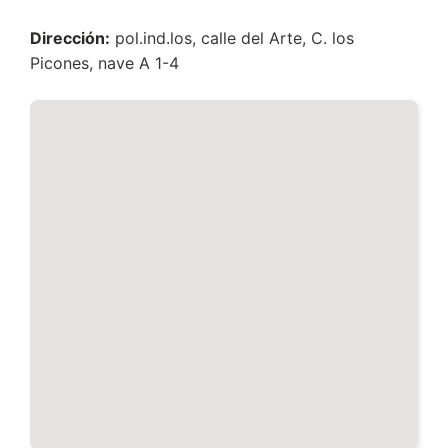
Dirección:
pol.ind.los, calle del Arte, C. los
Picones, nave A 1-4