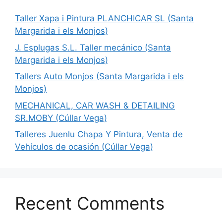
Taller Xapa i Pintura PLANCHICAR SL (Santa
Margarida i els Monjos)
J. Esplugas S.L. Taller mecánico (Santa
Margarida i els Monjos)
Tallers Auto Monjos (Santa Margarida i els
Monjos)
MECHANICAL, CAR WASH & DETAILING
SR.MOBY (Cúllar Vega)
Talleres Juenlu Chapa Y Pintura, Venta de
Vehículos de ocasión (Cúllar Vega)
Recent Comments