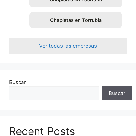
Chapistas en Torrubia
Ver todas las empresas
Buscar
Buscar
Recent Posts