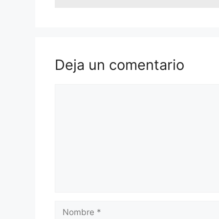
Deja un comentario
Comentario
Nombre