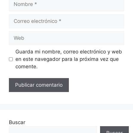
Nombre
Correo
electrónico
Web
Guarda mi nombre, correo electrónico y web
en este navegador para la próxima vez que
comente.
Buscar
Buscar