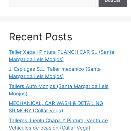
Recent Posts
Taller Xapa i Pintura PLANCHICAR SL (Santa
Margarida i els Monjos)
J. Esplugas S.L. Taller mecánico (Santa
Margarida i els Monjos)
Tallers Auto Monjos (Santa Margarida i els
Monjos)
MECHANICAL, CAR WASH & DETAILING
SR.MOBY (Cúllar Vega)
Talleres Juenlu Chapa Y Pintura, Venta de
Vehículos de ocasión (Cúllar Vega)