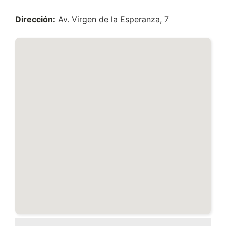
Dirección:
Av. Virgen de la Esperanza, 7