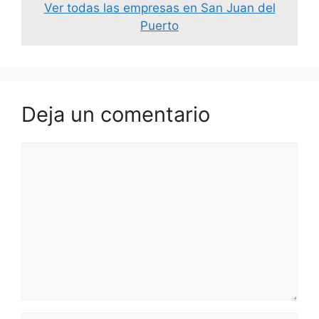
Ver todas las empresas en San Juan del
Puerto
Deja un comentario
Comentario