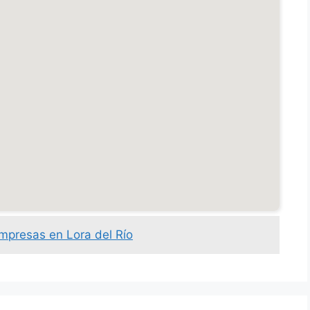
empresas en Lora del Río