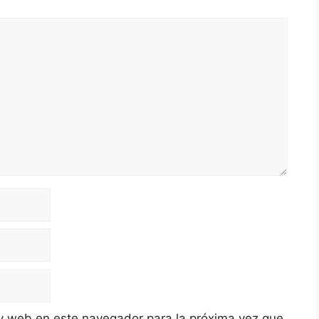
y web en este navegador para la próxima vez que