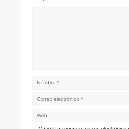
Comentario
Nombre
Correo
electrónico
Web
Guarda mi nombre, correo electrónico 