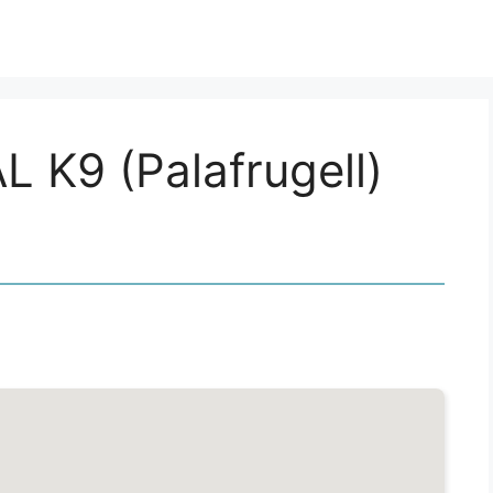
L K9 (Palafrugell)