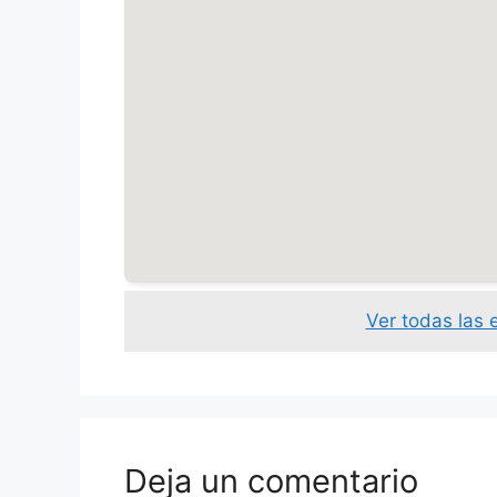
Ver todas las 
Deja un comentario