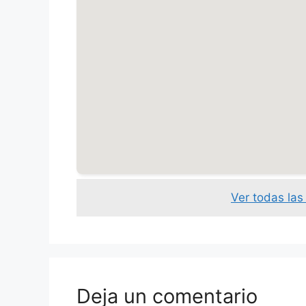
Ver todas la
Deja un comentario