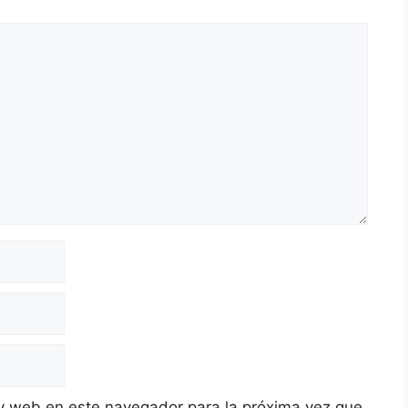
y web en este navegador para la próxima vez que