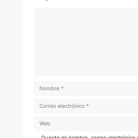
Comentario
Nombre
Correo
electrónico
Web
Guarda mi nombre, correo electrónico 