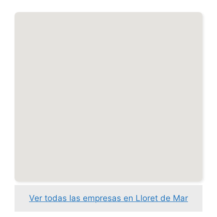
Ver todas las empresas en Lloret de Mar