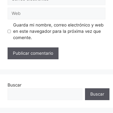
electrónico
Web
Guarda mi nombre, correo electrónico y web
en este navegador para la próxima vez que
comente.
Buscar
Buscar