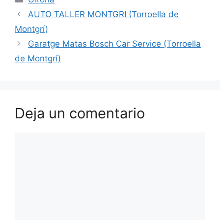
AUTO TALLER MONTGRI (Torroella de
Montgrí)
Garatge Matas Bosch Car Service (Torroella
de Montgrí)
Deja un comentario
Comentario