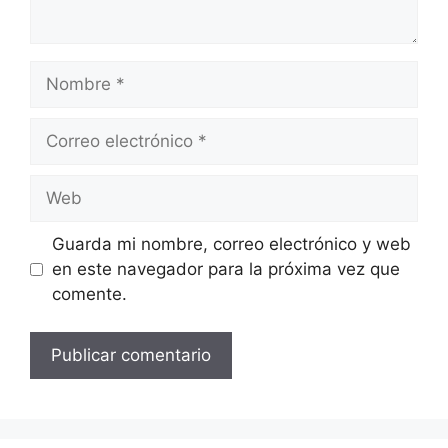
Nombre
Correo
electrónico
Web
Guarda mi nombre, correo electrónico y web
en este navegador para la próxima vez que
comente.