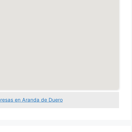
presas en Aranda de Duero