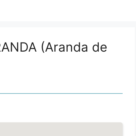
RANDA (Aranda de