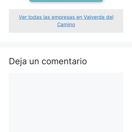
Ver todas las empresas en Valverde del
Camino
Deja un comentario
Comentario