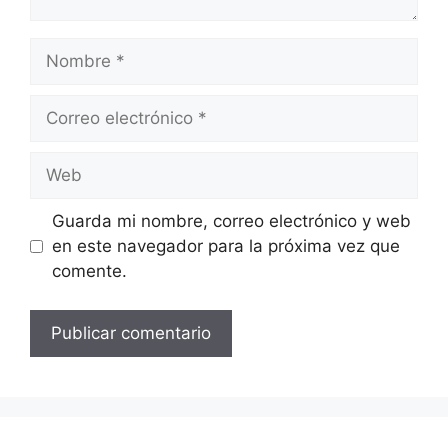
Nombre
Correo
electrónico
Web
Guarda mi nombre, correo electrónico y web
en este navegador para la próxima vez que
comente.