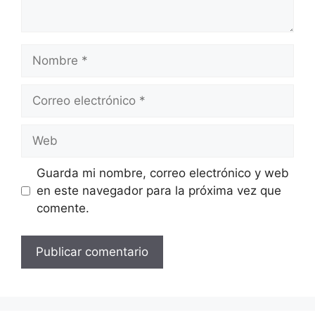
Nombre
Correo
electrónico
Web
Guarda mi nombre, correo electrónico y web
en este navegador para la próxima vez que
comente.