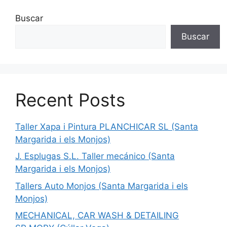
Buscar
Buscar
Recent Posts
Taller Xapa i Pintura PLANCHICAR SL (Santa
Margarida i els Monjos)
J. Esplugas S.L. Taller mecánico (Santa
Margarida i els Monjos)
Tallers Auto Monjos (Santa Margarida i els
Monjos)
MECHANICAL, CAR WASH & DETAILING