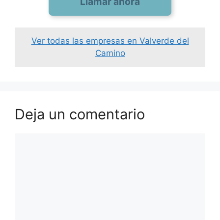
Llamar ahora
Ver todas las empresas en Valverde del
Camino
Deja un comentario
Comentario