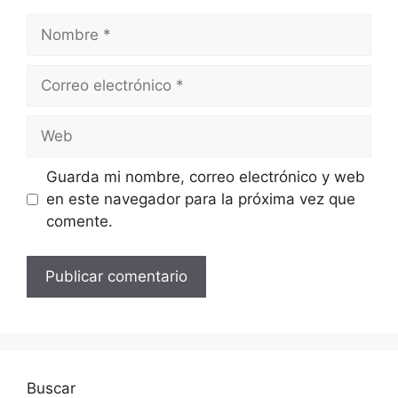
Nombre
Correo
electrónico
Web
Guarda mi nombre, correo electrónico y web
en este navegador para la próxima vez que
comente.
Buscar