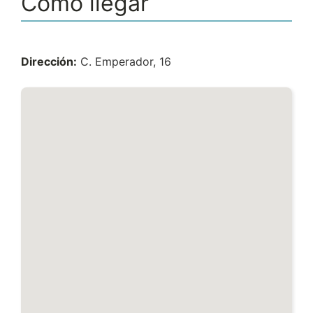
Cómo llegar
Dirección:
C. Emperador, 16