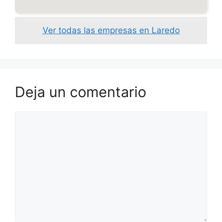
Ver todas las empresas en Laredo
Deja un comentario
Comentario