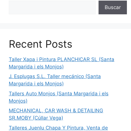
Buscar
Recent Posts
Taller Xapa i Pintura PLANCHICAR SL (Santa
Margarida i els Monjos)
J. Esplugas S.L. Taller mecánico (Santa
Margarida i els Monjos)
Tallers Auto Monjos (Santa Margarida i els
Monjos)
MECHANICAL, CAR WASH & DETAILING
SR.MOBY (Cúllar Vega)
Talleres Juenlu Chapa Y Pintura, Venta de