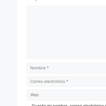
Comentario
Nombre
Correo
electrónico
Web
Guarda mi nombre, correo electrónico 