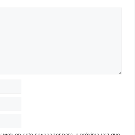
y web en este navegador para la próxima vez que