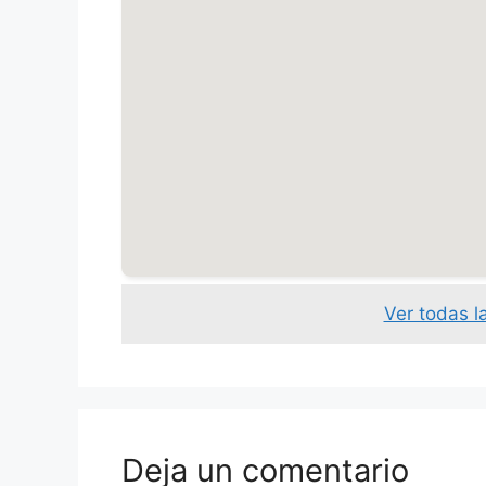
Ver todas l
Deja un comentario