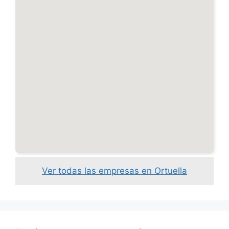
Ver todas las empresas en Ortuella