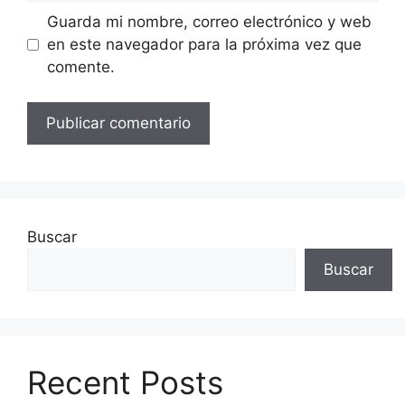
Guarda mi nombre, correo electrónico y web
en este navegador para la próxima vez que
comente.
Buscar
Buscar
Recent Posts