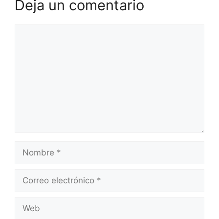
Deja un comentario
Comentario
Nombre
Correo
electrónico
Web