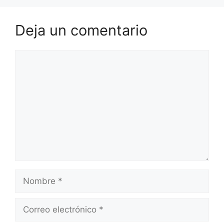
Deja un comentario
Comentario
Nombre
Correo
electrónico