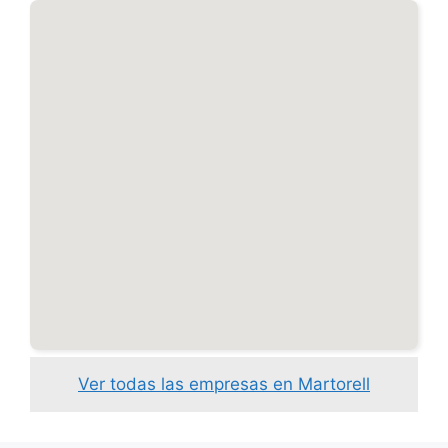
Ver todas las empresas en Martorell