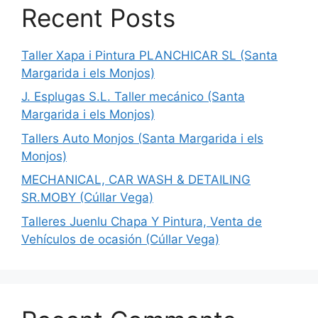
Recent Posts
Taller Xapa i Pintura PLANCHICAR SL (Santa
Margarida i els Monjos)
J. Esplugas S.L. Taller mecánico (Santa
Margarida i els Monjos)
Tallers Auto Monjos (Santa Margarida i els
Monjos)
MECHANICAL, CAR WASH & DETAILING
SR.MOBY (Cúllar Vega)
Talleres Juenlu Chapa Y Pintura, Venta de
Vehículos de ocasión (Cúllar Vega)