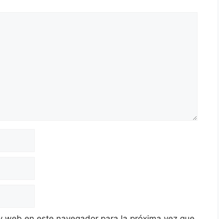
y web en este navegador para la próxima vez que