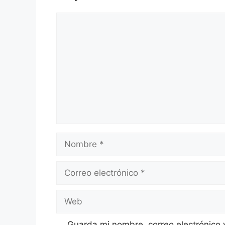
Comentario
Nombre
Correo
electrónico
Web
Guarda mi nombre, correo electrónico 