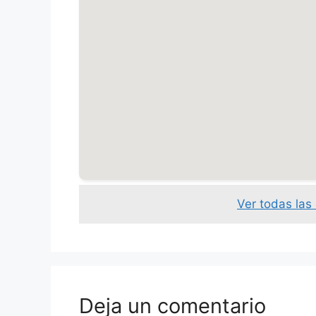
Ver todas las
Deja un comentario