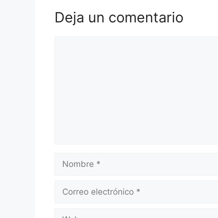
Deja un comentario
Comentario
Nombre
Correo
electrónico
Web