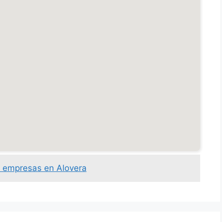
s empresas en Alovera