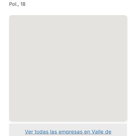
Pol., 18
Ver todas las empresas en Valle de