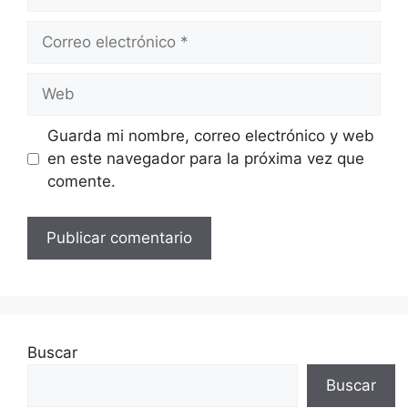
Correo
electrónico
Web
Guarda mi nombre, correo electrónico y web
en este navegador para la próxima vez que
comente.
Buscar
Buscar