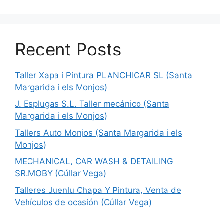
Recent Posts
Taller Xapa i Pintura PLANCHICAR SL (Santa
Margarida i els Monjos)
J. Esplugas S.L. Taller mecánico (Santa
Margarida i els Monjos)
Tallers Auto Monjos (Santa Margarida i els
Monjos)
MECHANICAL, CAR WASH & DETAILING
SR.MOBY (Cúllar Vega)
Talleres Juenlu Chapa Y Pintura, Venta de
Vehículos de ocasión (Cúllar Vega)