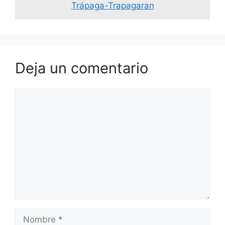
Trápaga-Trapagaran
Deja un comentario
Comentario
Nombre