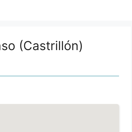
so (Castrillón)