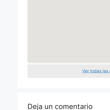
Ver todas las
Deja un comentario