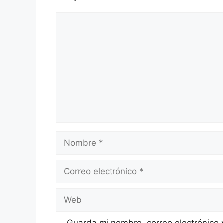
Comentario
Nombre
Correo
electrónico
Web
Guarda mi nombre, correo electrónico 