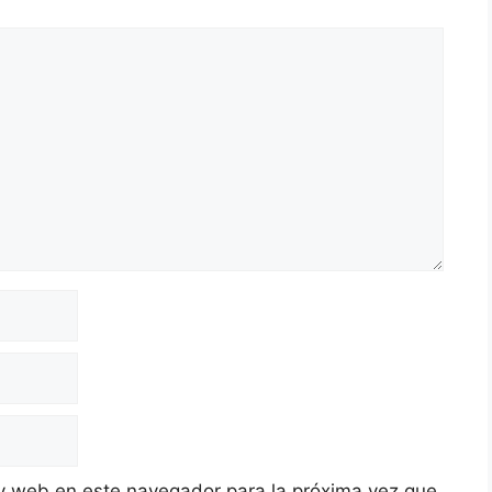
y web en este navegador para la próxima vez que