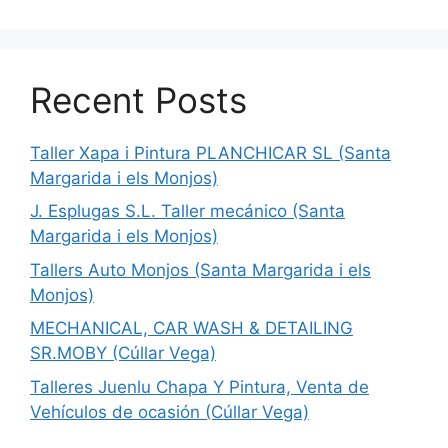
Recent Posts
Taller Xapa i Pintura PLANCHICAR SL (Santa
Margarida i els Monjos)
J. Esplugas S.L. Taller mecánico (Santa
Margarida i els Monjos)
Tallers Auto Monjos (Santa Margarida i els
Monjos)
MECHANICAL, CAR WASH & DETAILING
SR.MOBY (Cúllar Vega)
Talleres Juenlu Chapa Y Pintura, Venta de
Vehículos de ocasión (Cúllar Vega)