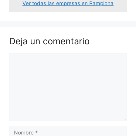
Ver todas las empresas en Pamplona
Deja un comentario
Comentario
Nombre