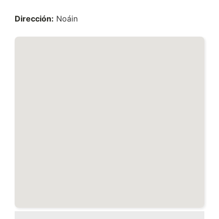
Dirección:
Noáin