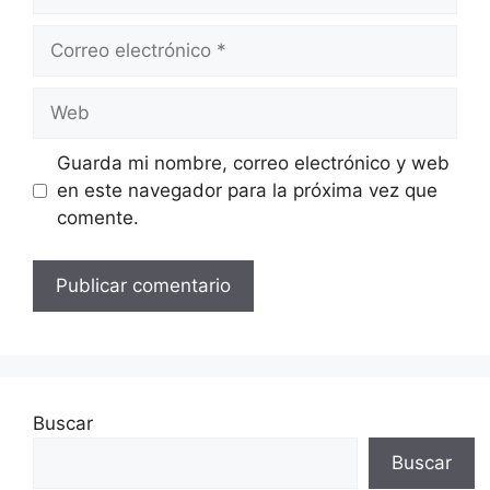
Correo
electrónico
Web
Guarda mi nombre, correo electrónico y web
en este navegador para la próxima vez que
comente.
Buscar
Buscar