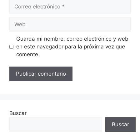
Correo
electrónico
Web
Guarda mi nombre, correo electrónico y web
en este navegador para la próxima vez que
comente.
Buscar
Buscar