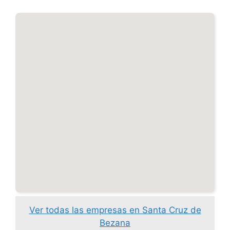
Ver todas las empresas en Santa Cruz de
Bezana