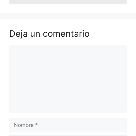
Deja un comentario
Comentario
Nombre