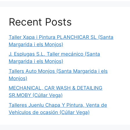
Recent Posts
Taller Xapa i Pintura PLANCHICAR SL (Santa
Margarida i els Monjos)
J. Esplugas S.L. Taller mecánico (Santa
Margarida i els Monjos)
Tallers Auto Monjos (Santa Margarida i els
Monjos)
MECHANICAL, CAR WASH & DETAILING
SR.MOBY (Cúllar Vega)
Talleres Juenlu Chapa Y Pintura, Venta de
Vehículos de ocasión (Cúllar Vega)