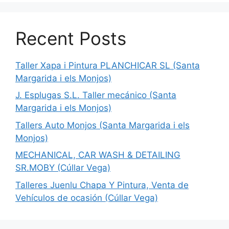
Recent Posts
Taller Xapa i Pintura PLANCHICAR SL (Santa
Margarida i els Monjos)
J. Esplugas S.L. Taller mecánico (Santa
Margarida i els Monjos)
Tallers Auto Monjos (Santa Margarida i els
Monjos)
MECHANICAL, CAR WASH & DETAILING
SR.MOBY (Cúllar Vega)
Talleres Juenlu Chapa Y Pintura, Venta de
Vehículos de ocasión (Cúllar Vega)