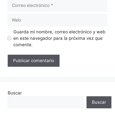
Correo
electrónico
Web
Guarda mi nombre, correo electrónico y web
en este navegador para la próxima vez que
comente.
Buscar
Buscar