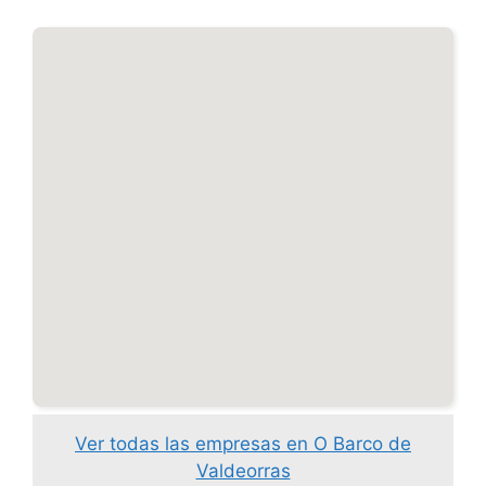
Ver todas las empresas en O Barco de
Valdeorras