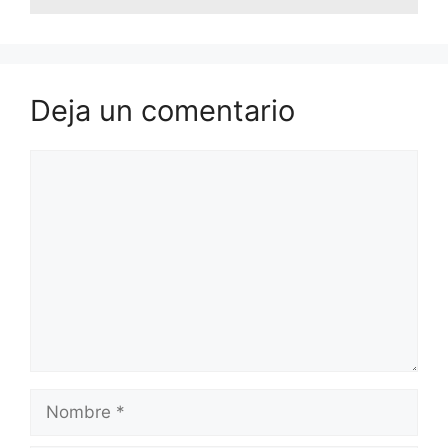
Deja un comentario
Comentario
Nombre