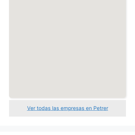
Ver todas las empresas en Petrer