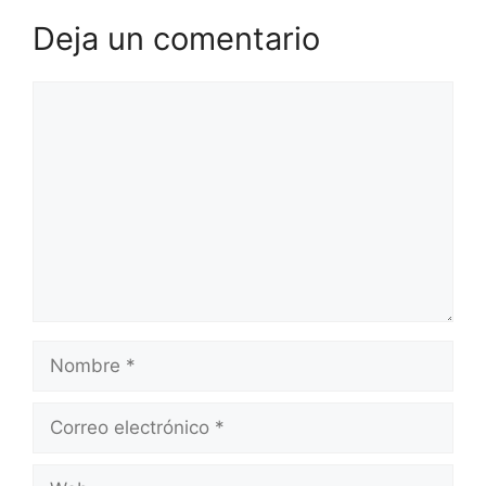
Deja un comentario
Comentario
Nombre
Correo
electrónico
Web