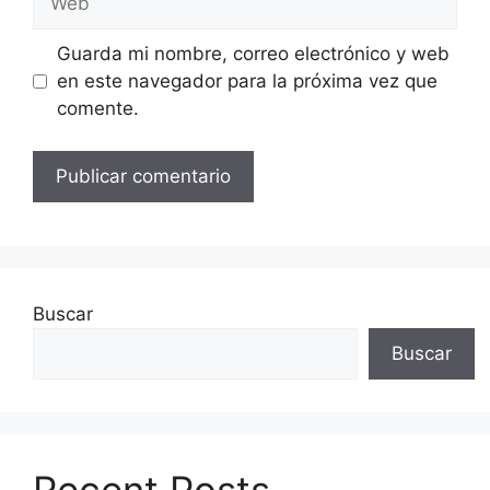
Guarda mi nombre, correo electrónico y web
en este navegador para la próxima vez que
comente.
Buscar
Buscar
Recent Posts