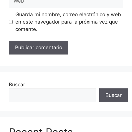
Guarda mi nombre, correo electrónico y web
en este navegador para la próxima vez que
comente.
Buscar
Buscar
Recent Posts