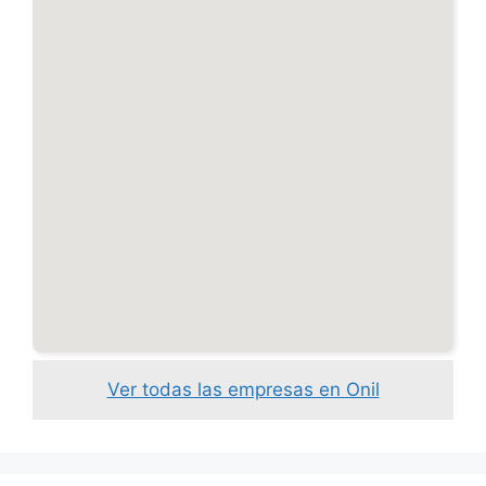
Ver todas las empresas en Onil