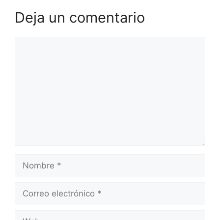
Deja un comentario
Comentario
Nombre
Correo
electrónico
Web