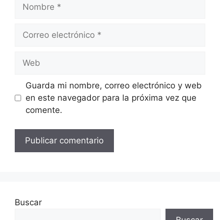
Nombre
Correo
electrónico
Web
Guarda mi nombre, correo electrónico y web
en este navegador para la próxima vez que
comente.
Buscar
Buscar