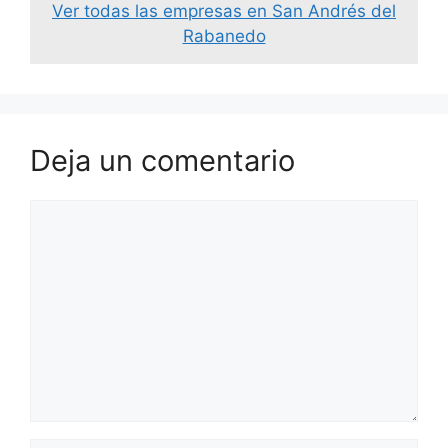
Ver todas las empresas en San Andrés del
Rabanedo
Deja un comentario
Comentario