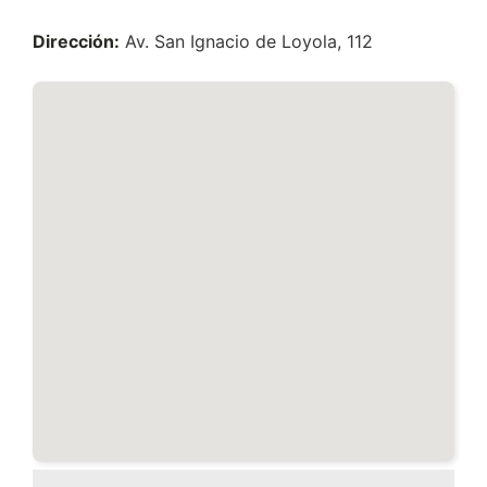
Dirección:
Av. San Ignacio de Loyola, 112