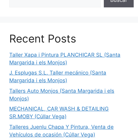
Recent Posts
Taller Xapa i Pintura PLANCHICAR SL (Santa
Margarida i els Monjos)
J. Esplugas S.L. Taller mecánico (Santa
Margarida i els Monjos)
Tallers Auto Monjos (Santa Margarida i els
Monjos)
MECHANICAL, CAR WASH & DETAILING
SR.MOBY (Cúllar Vega)
Talleres Juenlu Chapa Y Pintura, Venta de
Vehículos de ocasión (Cúllar Vega)